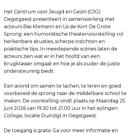
Het Centrum voor Jeugd en Gezin (CJG)
Oegstgeest presenteert in samenwerking met
acteurs Bas Klemann en Lis de Kort De Grote
Sprong: een humoristische theatervoorstelling vol
herkenbare situaties, scherpe inzichten en
praktische tips. In meeslepende scènes laten de
acteurs zien wat er in het hoofd van een
brugklasser omgaat en hoe je als ouder de juiste
ondersteuning biedt.
Een avond om samen te lachen, te leren en goed
voorbereid de sprong naar de middelbare school te
maken. De voorstelling vindt plaats op Maandag 25
juni 2026 van 19.30 tot 21.00 uur in het eylingen
College, locatie Duinzigt in Oegstgeest.
De toegang is gratis. Ga voor meer informatie en