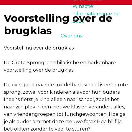
Winactie
informatiemagazine
Voorstelling over de
2026
brugklas
Over ons
Voorstelling over de brugklas.
De Grote Sprong: een hilarische en herkenbare
voorstelling over de brugklas.
De overgang naar de middelbare school is een grote
sprong, zowel voor kinderen als voor hun ouders.
Ineens fietst je kind alleen naar school, zoekt het
naar zijn plek in een nieuwe klas en verandert alles,
van vriendengroepen tot lunchgewoonten. Hoe ga
je als ouder om met deze nieuwe fase? Hoe blijf je
betrokken zonder te veel te sturen?