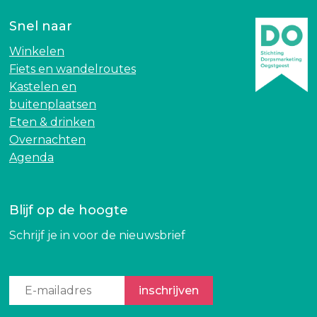
Snel naar
Winkelen
Fiets en wandelroutes
Kastelen en
buitenplaatsen
Eten & drinken
Overnachten
Agenda
Blijf op de hoogte
Schrijf je in voor de nieuwsbrief