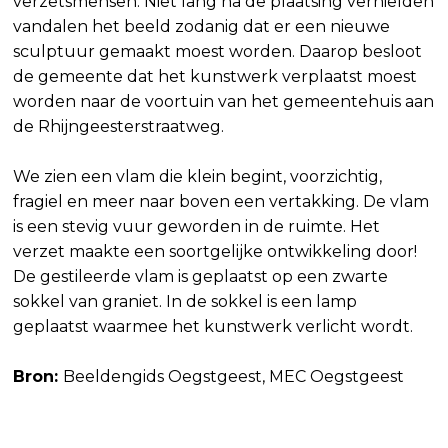
verzetsmensen. Niet lang na de plaatsing vernielden
vandalen het beeld zodanig dat er een nieuwe
sculptuur gemaakt moest worden. Daarop besloot
de gemeente dat het kunstwerk verplaatst moest
worden naar de voortuin van het gemeentehuis aan
de Rhijngeesterstraatweg.
We zien een vlam die klein begint, voorzichtig,
fragiel en meer naar boven een vertakking. De vlam
is een stevig vuur geworden in de ruimte. Het
verzet maakte een soortgelijke ontwikkeling door!
De gestileerde vlam is geplaatst op een zwarte
sokkel van graniet. In de sokkel is een lamp
geplaatst waarmee het kunstwerk verlicht wordt.
Bron:
Beeldengids Oegstgeest, MEC Oegstgeest