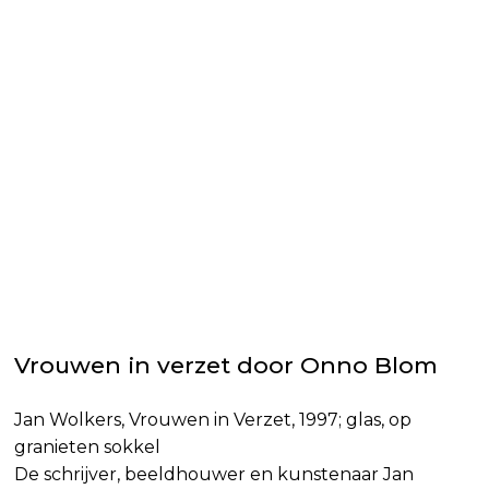
Vrouwen in verzet door Onno Blom
Jan Wolkers, Vrouwen in Verzet, 1997; glas, op
granieten sokkel
De schrijver, beeldhouwer en kunstenaar Jan