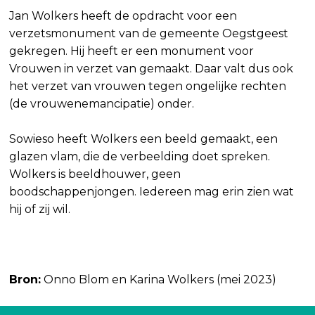
Jan Wolkers heeft de opdracht voor een
verzetsmonument van de gemeente Oegstgeest
gekregen. Hij heeft er een monument voor
Vrouwen in verzet van gemaakt. Daar valt dus ook
het verzet van vrouwen tegen ongelijke rechten
(de vrouwenemancipatie) onder.
Sowieso heeft Wolkers een beeld gemaakt, een
glazen vlam, die de verbeelding doet spreken.
Wolkers is beeldhouwer, geen
boodschappenjongen. Iedereen mag erin zien wat
hij of zij wil.
Bron:
Onno Blom en Karina Wolkers (mei 2023)