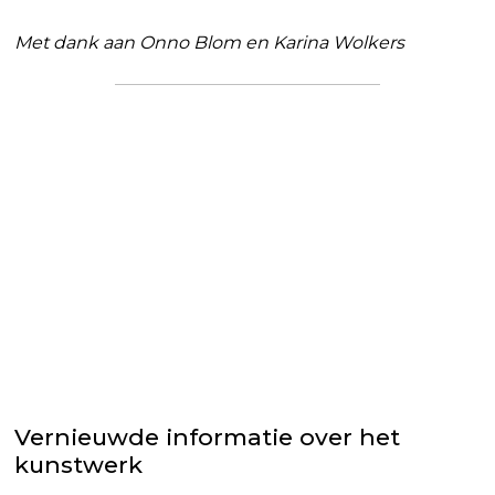
Met dank aan Onno Blom en Karina Wolkers
Vernieuwde informatie over het
kunstwerk