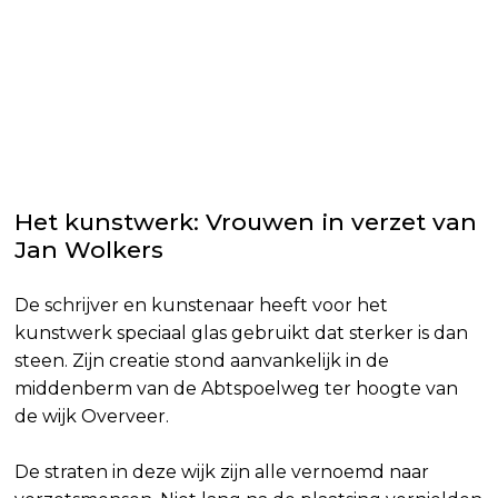
Het kunstwerk: Vrouwen in verzet van
Jan Wolkers
De schrijver en kunstenaar heeft voor het
kunstwerk speciaal glas gebruikt dat sterker is dan
steen. Zijn creatie stond aanvankelijk in de
middenberm van de Abtspoelweg ter hoogte van
de wijk Overveer.
De straten in deze wijk zijn alle vernoemd naar