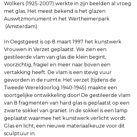
Wolkers (1925-2007) werkte in zijn beelden al vroeg
met glas. Het meest bekend is het glazen
Auswitzmonument in het Wertheimerpark
(Amsterdam).
In Oegstgeest is op 8 maart 1997 het kunstwerk
Vrouwen in Verzet geplaatst. We zien een
gestileerde vlam van glas die klein begint,
voorzichtig, fragiel en meer naar boven een
vertakking heeft. De vlam is een stevig vuur
geworden in de ruimte. Het verzet (tijdens de
Tweede Wereldoorlog 1940-1945) maakte een
soortgelijke ontwikkeling door! De gestileerde vlam
van 8 fragmenten van hard glas is geplaatst op een
zwarte sokkel van graniet. In de sokkel is een lamp
geplaatst waarmee het kunstwerk verlicht wordt.
Glas en licht, een nieuwe materiaalkeuze voor dit
sculptuur in.