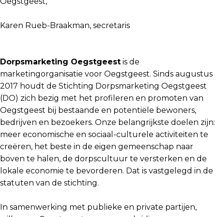
Oegstgeest,
Karen Rueb-Braakman, secretaris
Dorpsmarketing Oegstgeest
is de
marketingorganisatie voor Oegstgeest. Sinds augustus
2017 houdt de Stichting Dorpsmarketing Oegstgeest
(DO) zich bezig met het profileren en promoten van
Oegstgeest bij bestaande en potentiële bewoners,
bedrijven en bezoekers. Onze belangrijkste doelen zijn:
meer economische en sociaal-culturele activiteiten te
creëren, het beste in de eigen gemeenschap naar
boven te halen, de dorpscultuur te versterken en de
lokale economie te bevorderen. Dat is vastgelegd in de
statuten van de stichting.
In samenwerking met publieke en private partijen,