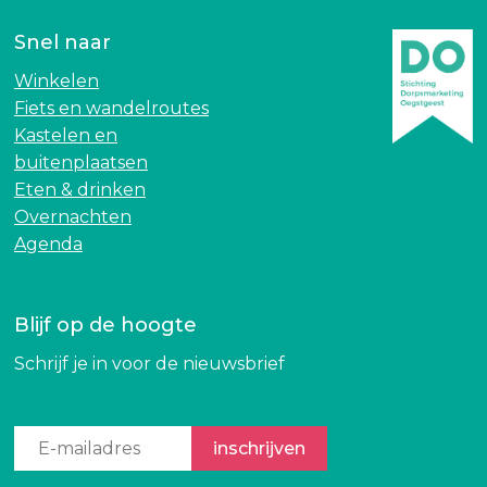
Snel naar
Winkelen
Fiets en wandelroutes
Kastelen en
buitenplaatsen
Eten & drinken
Overnachten
Agenda
Blijf op de hoogte
Schrijf je in voor de nieuwsbrief