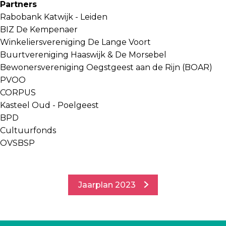
Partners
Rabobank Katwijk - Leiden
BIZ De Kempenaer
Winkeliersvereniging De Lange Voort
Buurtvereniging Haaswijk & De Morsebel
Bewonersvereniging Oegstgeest aan de Rijn (BOAR)
PVOO
CORPUS
Kasteel Oud - Poelgeest
BPD
Cultuurfonds
OVSBSP
Jaarplan 2023