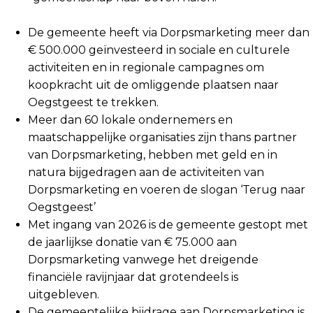
De gemeente heeft via Dorpsmarketing meer dan
€ 500.000 geïnvesteerd in sociale en culturele
activiteiten en in regionale campagnes om
koopkracht uit de omliggende plaatsen naar
Oegstgeest te trekken.
Meer dan 60 lokale ondernemers en
maatschappelijke organisaties zijn thans partner
van Dorpsmarketing, hebben met geld en in
natura bijgedragen aan de activiteiten van
Dorpsmarketing en voeren de slogan ‘Terug naar
Oegstgeest’
Met ingang van 2026 is de gemeente gestopt met
de jaarlijkse donatie van € 75.000 aan
Dorpsmarketing vanwege het dreigende
financiële ravijnjaar dat grotendeels is
uitgebleven.
De gemeentelijke bijdrage aan Dorpsmarketing is