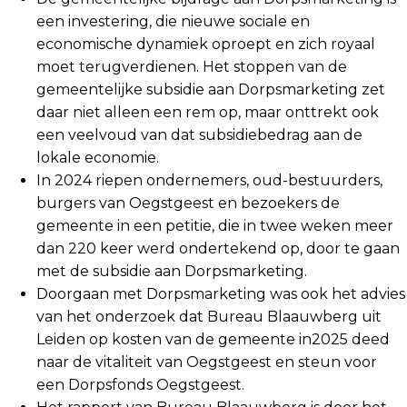
een investering, die nieuwe sociale en
economische dynamiek oproept en zich royaal
moet terugverdienen. Het stoppen van de
gemeentelijke subsidie aan Dorpsmarketing zet
daar niet alleen een rem op, maar onttrekt ook
een veelvoud van dat subsidiebedrag aan de
lokale economie.
In 2024 riepen ondernemers, oud-bestuurders,
burgers van Oegstgeest en bezoekers de
gemeente in een petitie, die in twee weken meer
dan 220 keer werd ondertekend op, door te gaan
met de subsidie aan Dorpsmarketing.
Doorgaan met Dorpsmarketing was ook het advies
van het onderzoek dat Bureau Blaauwberg uit
Leiden op kosten van de gemeente in2025 deed
naar de vitaliteit van Oegstgeest en steun voor
een Dorpsfonds Oegstgeest.