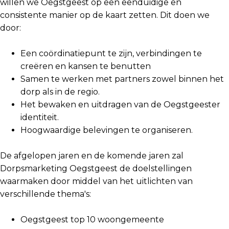
willen we Oegstgeest op een eenduidige en
consistente manier op de kaart zetten. Dit doen we
door:
Een coördinatiepunt te zijn, verbindingen te
creëren en kansen te benutten
Samen te werken met partners zowel binnen het
dorp als in de regio.
Het bewaken en uitdragen van de Oegstgeester
identiteit.
Hoogwaardige belevingen te organiseren.
De afgelopen jaren en de komende jaren zal
Dorpsmarketing Oegstgeest de doelstellingen
waarmaken door middel van het uitlichten van
verschillende thema's:
Oegstgeest top 10 woongemeente