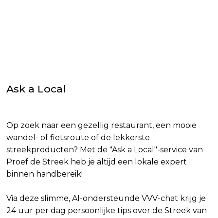
Ask a Local
Op zoek naar een gezellig restaurant, een mooie
wandel- of fietsroute of de lekkerste
streekproducten? Met de "Ask a Local"-service van
Proef de Streek heb je altijd een lokale expert
binnen handbereik!
Via deze slimme, AI-ondersteunde VVV-chat krijg je
24 uur per dag persoonlijke tips over de Streek van