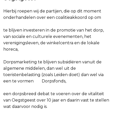
Hierbij roepen wij de partijen, die op dit moment
onderhandelen over een coalitieakkoord op om
te blijven investeren in de promotie van het dorp,
van sociale en culturele evenementen, het
verenigingsleven, de winkelcentra en de lokale
horeca,
Dorpsmarketing te blijven subsidiëren vanuit de
algemene middelen, dan wel uit de
toeristenbelasting (zoals Leiden doet) dan wel via
een te vormen Dorpsfonds,
een dorpsbreed debat te voeren over de vitaliteit
van Oegstgeest over 10 jaar en daarin vast te stellen
wat daarvoor nodig is.