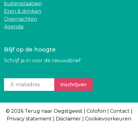
buitenplaatsen
Eten & drinken
Overnachten
Agenda
Blijf op de hoogte
Schrijf je in voor de nieuwsbrief
© 2026 Terug naar Oegstgeest |
Colofon
|
Contact
|
Privacy statement
|
Disclaimer
|
Cookievoorkeuren