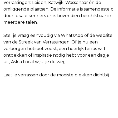
Verrassingen: Leiden, Katwijk, Wassenaar én de
omliggende plaatsen. De informatie is samengesteld
door lokale kenners en is bovendien beschikbaar in
meerdere talen.
Stel je vraag eenvoudig via WhatsApp of de website
van de Streek van Verrassingen. Of je nu een
verborgen hotspot zoekt, een heerlijk terras wilt
ontdekken of inspiratie nodig hebt voor een dagje
uit, Ask a Local wijst je de weg.
Laat je verrassen door de mooiste plekken dichtbij!