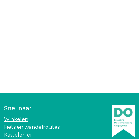
Snel naar
Winkelen
Fiets en wandelroutes
Kastelen en