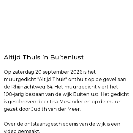
Altijd Thuis in Buitenlust
Op zaterdag 20 september 2026 is het
muurgedicht "Altijd Thuis" onthult op de gevel aan
de Rhijnzichtweg 64. Het muurgedicht viert het
100-jarig bestaan van de wijk Buitenlust. Het gedicht
is geschreven door Lisa Mesander en op de muur
gezet door Judith van der Meer.
Over de ontstaansgeschiedenis van de wijk is een
video gemaakt.