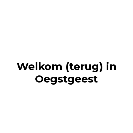
Welkom (terug) in
Oegstgeest