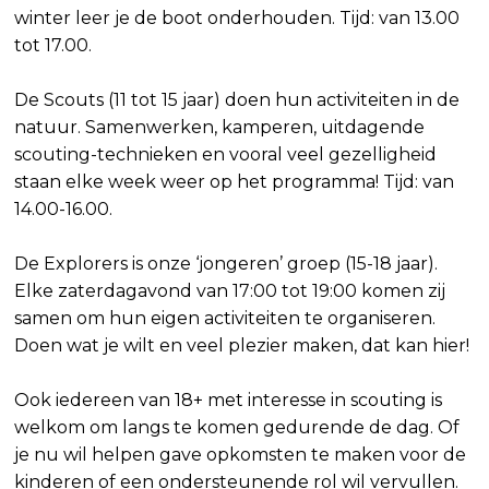
winter leer je de boot onderhouden. Tijd: van 13.00
tot 17.00.
De Scouts (11 tot 15 jaar) doen hun activiteiten in de
natuur. Samenwerken, kamperen, uitdagende
scouting-technieken en vooral veel gezelligheid
staan elke week weer op het programma! Tijd: van
14.00-16.00.
De Explorers is onze ‘jongeren’ groep (15-18 jaar).
Elke zaterdagavond van 17:00 tot 19:00 komen zij
samen om hun eigen activiteiten te organiseren.
Doen wat je wilt en veel plezier maken, dat kan hier!
Ook iedereen van 18+ met interesse in scouting is
welkom om langs te komen gedurende de dag. Of
je nu wil helpen gave opkomsten te maken voor de
kinderen of een ondersteunende rol wil vervullen.