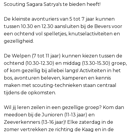
Scouting Sagara Satrya's te bieden heeft!
De kleinste avonturiers van 5 tot 7 jaar kunnen
tussen 10.30 en 12.30 aansluiten bij de Bevers voor
een ochtend vol spelletjes, knutselactiviteiten en
gezelligheid.
De Welpen (7 tot 11 jaar) kunnen kiezen tussen de
ochtend (10.30-12.30) en middag (13.30-15.30) groep,
of kom gezellig bij allebei langs! Activiteiten in het
bos, avonturen beleven, kamperen en kennis
maken met scouting-technieken staan centraal
tijdens de opkomsten.
Wil jij leren zeilen in een gezellige groep? Kom dan
meedoen bij de Junioren (11-13 jaar) en
Zeeverkenners (13-16 jaar)! Elke zaterdag in de
zomer vertrekken ze richting de Kaag en in de