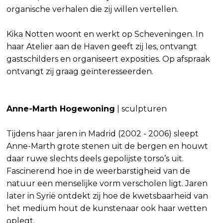
organische verhalen die zij willen vertellen.
Kika Notten woont en werkt op Scheveningen. In
haar Atelier aan de Haven geeft zij les, ontvangt
gastschilders en organiseert exposities. Op afspraak
ontvangt zij graag geïnteresseerden.
Anne-Marth Hogewoning
| sculpturen
Tijdens haar jaren in Madrid (2002 - 2006) sleept
Anne-Marth grote stenen uit de bergen en houwt
daar ruwe slechts deels gepolijste torso’s uit.
Fascinerend hoe in de weerbarstigheid van de
natuur een menselijke vorm verscholen ligt. Jaren
later in Syrië ontdekt zij hoe de kwetsbaarheid van
het medium hout de kunstenaar ook haar wetten
oplegt.