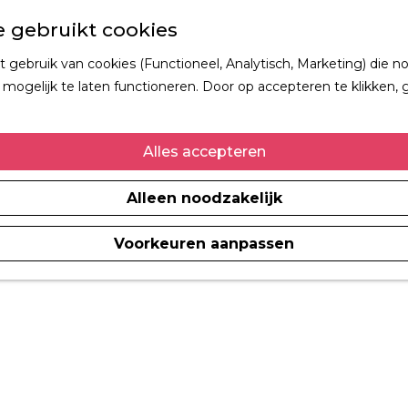
 gebruikt cookies
gebruik van cookies (Functioneel, Analytisch, Marketing) die no
mogelijk te laten functioneren. Door op accepteren te klikken, 
Alles accepteren
Alleen noodzakelijk
Voorkeuren aanpassen