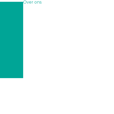
Over ons