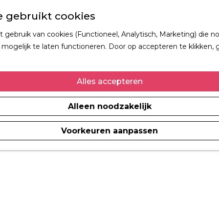
 gebruikt cookies
gebruik van cookies (Functioneel, Analytisch, Marketing) die no
mogelijk te laten functioneren. Door op accepteren te klikken, 
Alles accepteren
Alleen noodzakelijk
Voorkeuren aanpassen